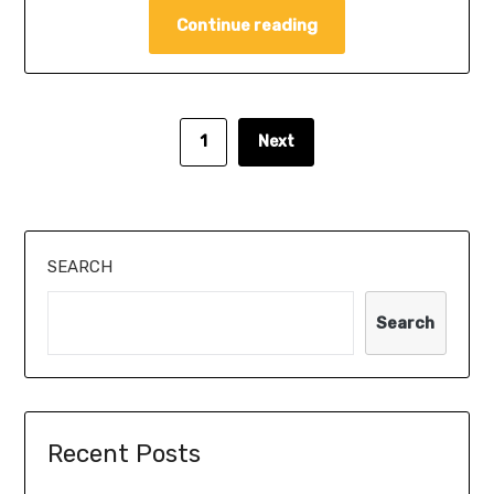
Continue reading
1
Next
SEARCH
Search
Recent Posts