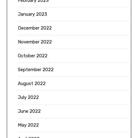
February 2023
January 2023
December 2022
November 2022
October 2022
September 2022
August 2022
July 2022
June 2022
May 2022