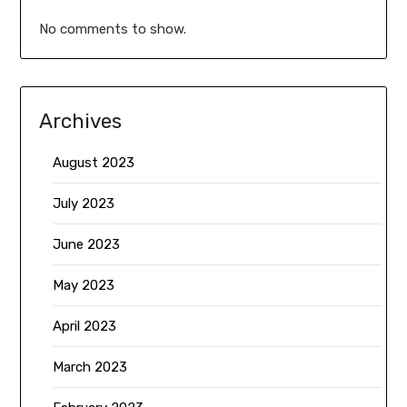
No comments to show.
Archives
August 2023
July 2023
June 2023
May 2023
April 2023
March 2023