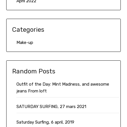
April 2022
Categories
Make-up
Random Posts
Outfit of the Day: Mint Madness, and awesome
jeans From loft
SATURDAY SURFING, 27 mars 2021
Saturday Surfing, 6 april, 2019