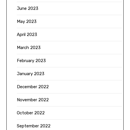
June 2023
May 2023
April 2023
March 2023
February 2023
January 2023
December 2022
November 2022
October 2022
September 2022