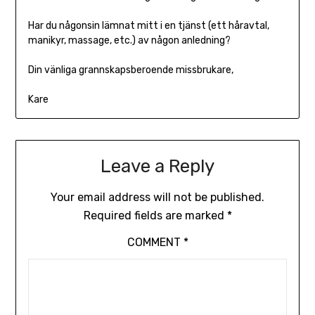
Har du någonsin lämnat mitt i en tjänst (ett håravtal,
manikyr, massage, etc.) av någon anledning?
Din vänliga grannskapsberoende missbrukare,
Kare
Leave a Reply
Your email address will not be published.
Required fields are marked
*
COMMENT
*