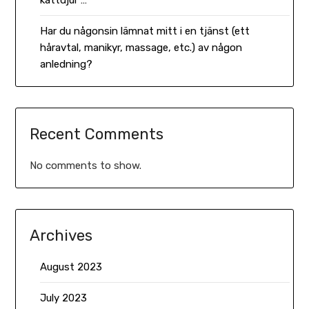
Har du någonsin lämnat mitt i en tjänst (ett
håravtal, manikyr, massage, etc.) av någon
anledning?
Recent Comments
No comments to show.
Archives
August 2023
July 2023