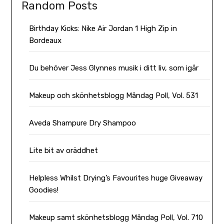
Random Posts
Birthday Kicks: Nike Air Jordan 1 High Zip in
Bordeaux
Du behöver Jess Glynnes musik i ditt liv, som igår
Makeup och skönhetsblogg Måndag Poll, Vol. 531
Aveda Shampure Dry Shampoo
Lite bit av oräddhet
Helpless Whilst Drying’s Favourites huge Giveaway
Goodies!
Makeup samt skönhetsblogg Måndag Poll, Vol. 710