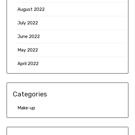
August 2022
July 2022
June 2022
May 2022
April 2022
Categories
Make-up