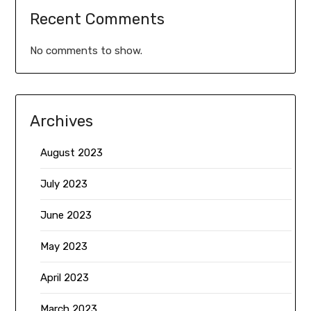
Recent Comments
No comments to show.
Archives
August 2023
July 2023
June 2023
May 2023
April 2023
March 2023