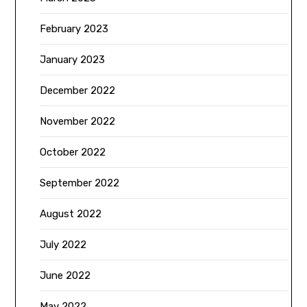
February 2023
January 2023
December 2022
November 2022
October 2022
September 2022
August 2022
July 2022
June 2022
May 2022