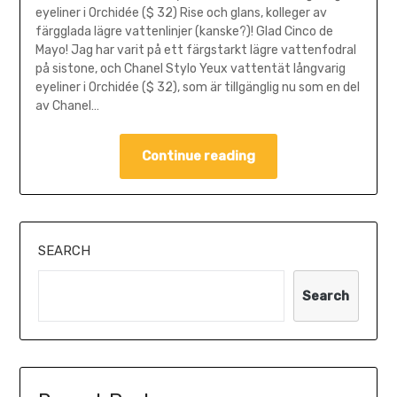
eyeliner i Orchidée ($ 32) Rise och glans, kolleger av
färgglada lägre vattenlinjer (kanske?)! Glad Cinco de
Mayo! Jag har varit på ett färgstarkt lägre vattenfodral
på sistone, och Chanel Stylo Yeux vattentät långvarig
eyeliner i Orchidée ($ 32), som är tillgänglig nu som en del
av Chanel…
Continue reading
SEARCH
Search