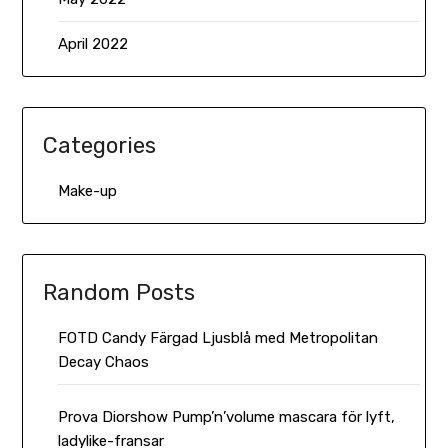
April 2022
Categories
Make-up
Random Posts
FOTD Candy Färgad Ljusblå med Metropolitan
Decay Chaos
Prova Diorshow Pump’n’volume mascara för lyft,
ladylike-fransar