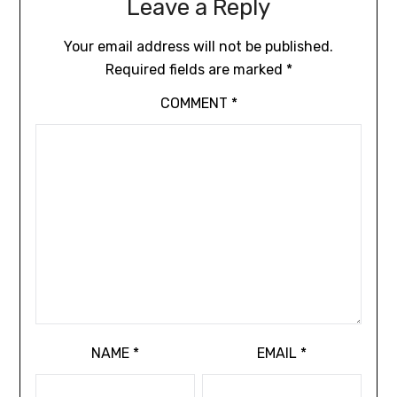
Leave a Reply
Your email address will not be published.
Required fields are marked
*
COMMENT
*
NAME
*
EMAIL
*