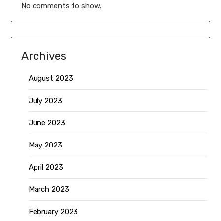
No comments to show.
Archives
August 2023
July 2023
June 2023
May 2023
April 2023
March 2023
February 2023