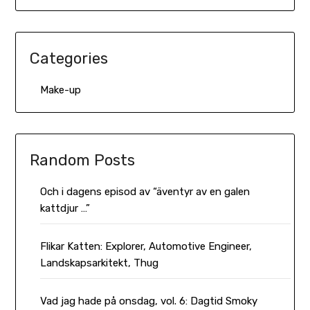
Categories
Make-up
Random Posts
Och i dagens episod av “äventyr av en galen
kattdjur …”
Flikar Katten: Explorer, Automotive Engineer,
Landskapsarkitekt, Thug
Vad jag hade på onsdag, vol. 6: Dagtid Smoky