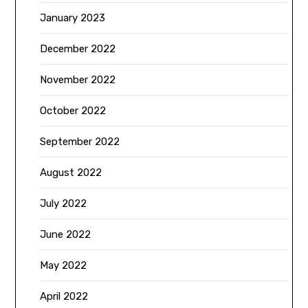
January 2023
December 2022
November 2022
October 2022
September 2022
August 2022
July 2022
June 2022
May 2022
April 2022