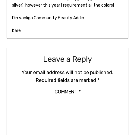
silver), however this year I requirement all the colors!
Din vänliga Community Beauty Addict
Kare
Leave a Reply
Your email address will not be published.
Required fields are marked
*
COMMENT
*