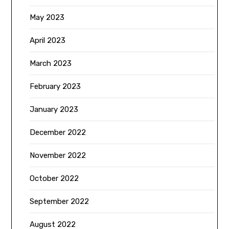
May 2023
April 2023
March 2023
February 2023
January 2023
December 2022
November 2022
October 2022
September 2022
August 2022