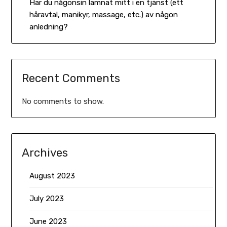
Har du någonsin lämnat mitt i en tjänst (ett
håravtal, manikyr, massage, etc.) av någon
anledning?
Recent Comments
No comments to show.
Archives
August 2023
July 2023
June 2023