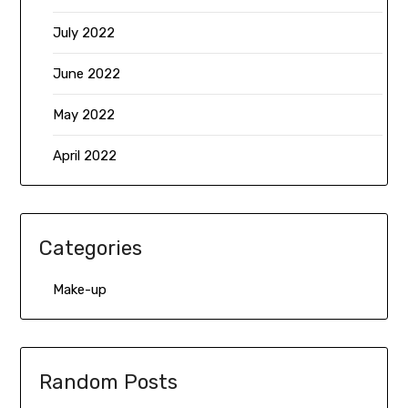
July 2022
June 2022
May 2022
April 2022
Categories
Make-up
Random Posts