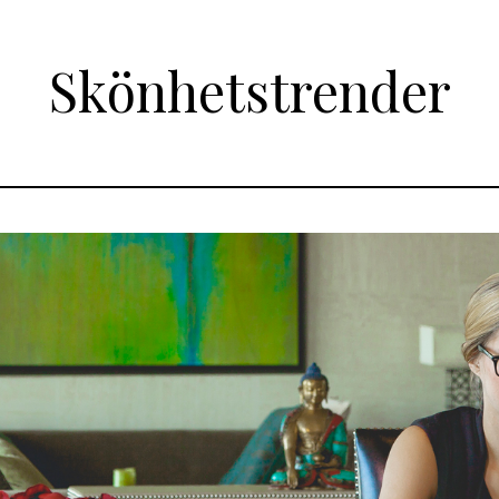
Skönhetstrender