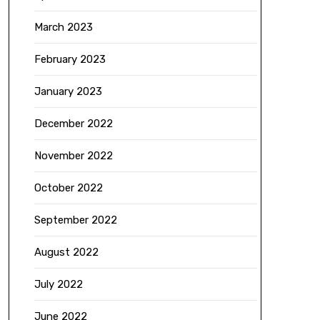
March 2023
February 2023
January 2023
December 2022
November 2022
October 2022
September 2022
August 2022
July 2022
June 2022