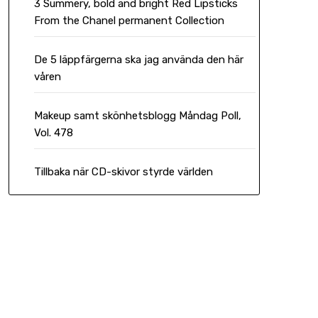
3 Summery, bold and bright Red Lipsticks
From the Chanel permanent Collection
De 5 läppfärgerna ska jag använda den här
våren
Makeup samt skönhetsblogg Måndag Poll,
Vol. 478
Tillbaka när CD-skivor styrde världen