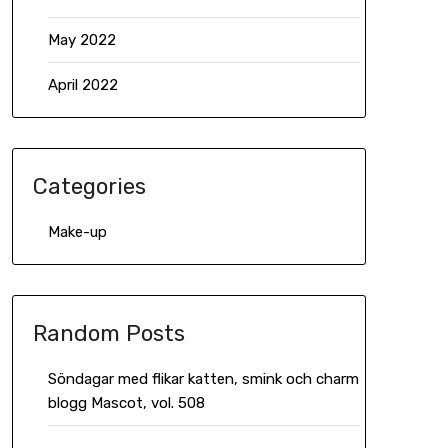
May 2022
April 2022
Categories
Make-up
Random Posts
Söndagar med flikar katten, smink och charm
blogg Mascot, vol. 508