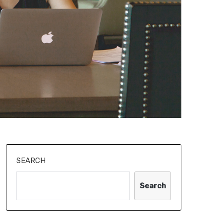
SEARCH
Search