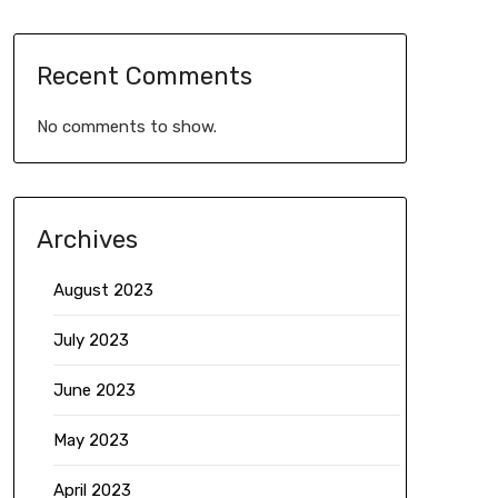
Recent Comments
No comments to show.
Archives
August 2023
July 2023
June 2023
May 2023
April 2023